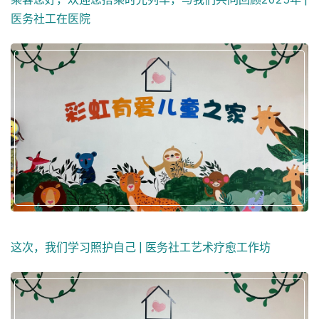
医务社工在医院
这次，我们学习照护自己 | 医务社工艺术疗愈工作坊