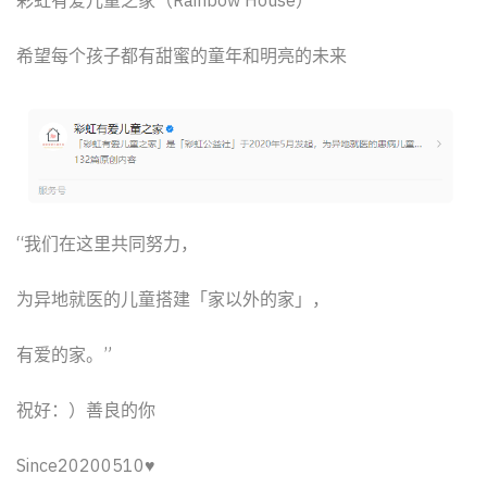
希望每个孩子都有甜蜜的童年和明亮的未来
“我们在这里共同努力，
为异地就医的儿童搭建「家以外的家」，
有爱的家。”
祝好：）善良的你
Since20200510♥