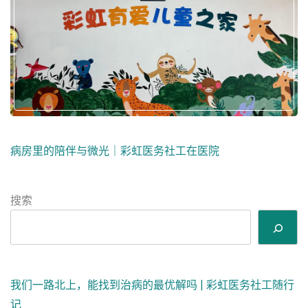
病房里的陪伴与微光｜彩虹医务社工在医院
搜索
我们一路北上，能找到治病的最优解吗 | 彩虹医务社工随行
记