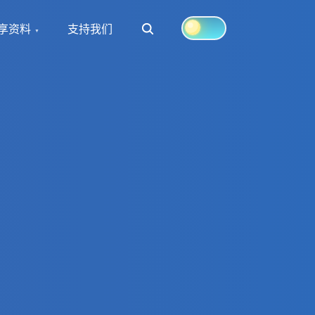
Search
享资料
支持我们