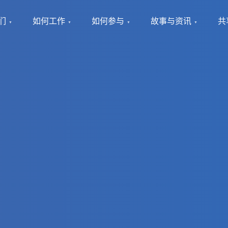
们
如何工作
如何参与
故事与资讯
共