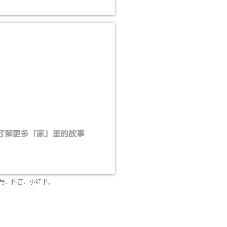
号、抖音、小红书。