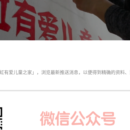
虹有爱儿童之家」，浏览最新推送消息，以便得到精确的资料、