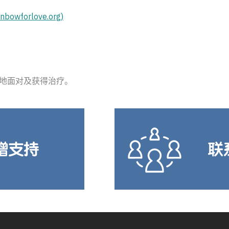
wforlove.org)
地面对及获得治疗。