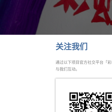
关注我们
通过以下项目官方社交平台「彩
与我们互动。