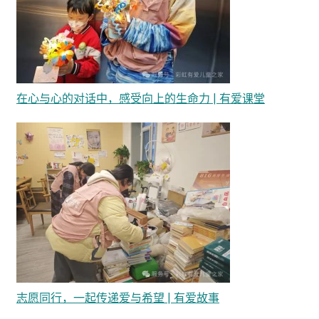
在心与心的对话中，感受向上的生命力 | 有爱课堂
志愿同行，一起传递爱与希望 | 有爱故事