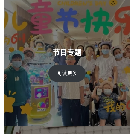
节日专题
阅读更多