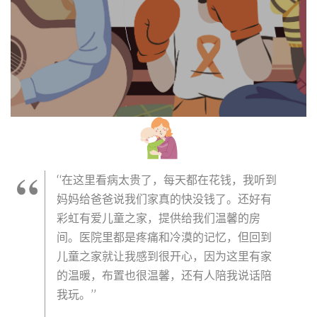
“在这里看病太贵了，每天都在花钱，我听到
妈妈给爸爸说我们家真的快没钱了。还好有
彩虹有爱儿童之家，提供给我们温馨的房
间。医院里都是疼痛和冷漠的记忆，但回到
儿童之家就让我感到很开心，因为这里有家
的温暖，布置也很温馨，还有人陪我说话陪
我玩。”