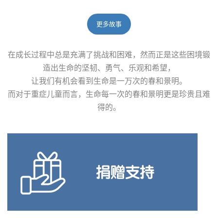
更多故事
在成长过程中总是充满了挑战和困难，然而正是这些困境锻
造出生命的坚韧、勇气、乐观和希望，
让我们有机会看到生命是一万次的春和景明。
而对于重症儿童而言，生命每一次的春和景明更是珍贵且难
得的。