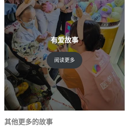
有爱故事
阅读更多
其他更多的故事