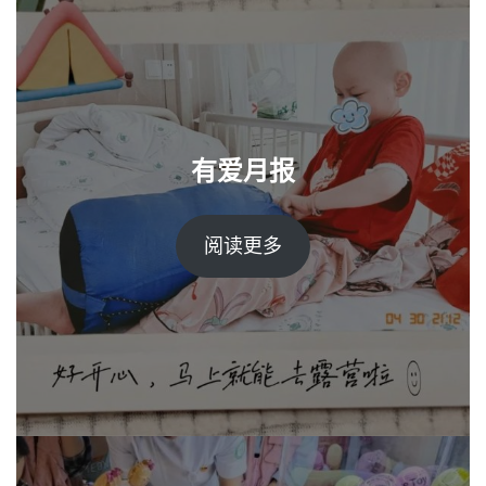
有爱月报
阅读更多