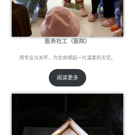
医务社工（医院）
用专业与关怀，为生命撑起一片温柔的天空。
阅读更多