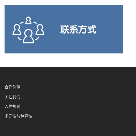
合作伙伴
关注我们
入住规则
多元性与包容性