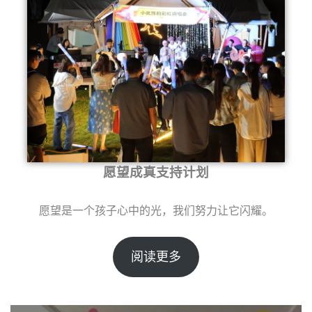
愿望成真支持计划
愿望是一个孩子心中的光，我们努力让它闪耀。
阅读更多