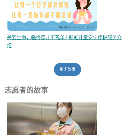
关爱生命，临终患儿不孤单 | 彩虹儿童安宁疗护服务介
绍
更多故事
志愿者的故事