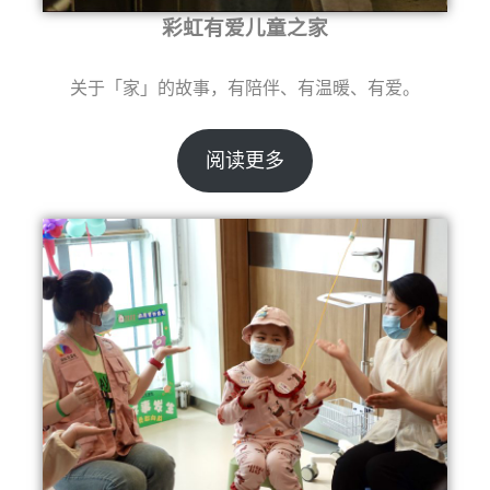
彩虹有爱儿童之家
关于「家」的故事，有陪伴、有温暖、有爱。
阅读更多