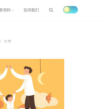
Search
享资料
支持我们