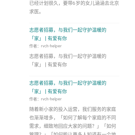
已经计划很久，要带6岁的女儿涵涵去北京
求医。
志愿者招募，与我们一起守护温暖的
「家」 | 有爱有你
作者：rvch-helper
志愿者招募，与我们一起守护温暖的
「家」 | 有爱有你
志愿者招募，与我们一起守护温暖的
「家」 | 有爱有你
作者：rvch-helper
随着新小家的投入运营，我们服务的家庭
也渐渐增多，「如何了解每个家庭的不同
需求，细致地回应大家的问题？」「如何
管理？」「如何能让更多人知道有一个地