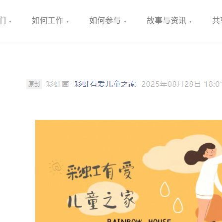
们
如何工作
如何参与
故事与资讯
共