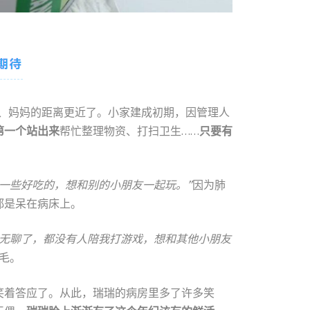
、妈妈的距离更近了。小家建成初期，因管理人
第一个站出来
帮忙整理物资、打扫卫生……
只要有
一些好吃的，想和别的小朋友一起玩。”
因为肺
都是呆在病床上。
太无聊了，都没有人陪我打游戏，想和其他小朋友
毛。
笑着答应了。从此，瑞瑞的病房里多了许多笑