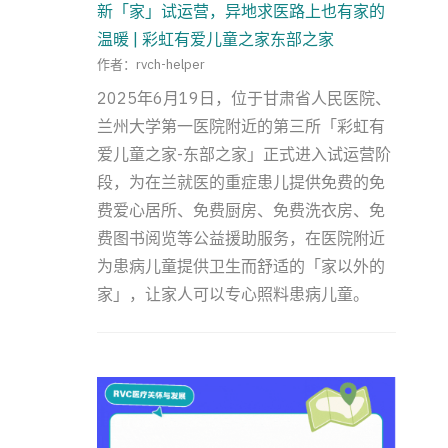
新「家」试运营，异地求医路上也有家的
温暖 | 彩虹有爱儿童之家东部之家
作者：rvch-helper
2025年6月19日，位于甘肃省人民医院、
兰州大学第一医院附近的第三所「彩虹有
爱儿童之家-东部之家」正式进入试运营阶
段，为在兰就医的重症患儿提供免费的免
费爱心居所、免费厨房、免费洗衣房、免
费图书阅览等公益援助服务，在医院附近
为患病儿童提供卫生而舒适的「家以外的
家」，让家人可以专心照料患病儿童。