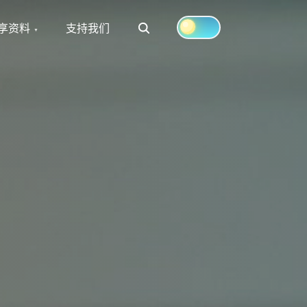
Search
享资料
支持我们