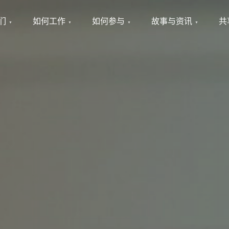
们
如何工作
如何参与
故事与资讯
共